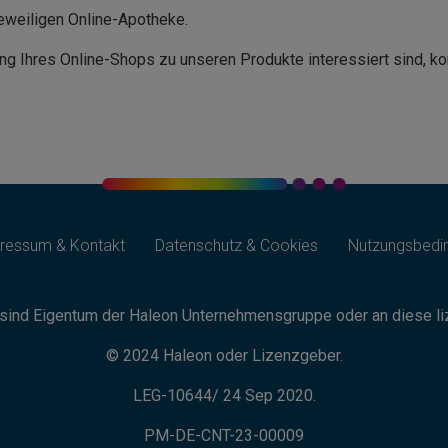
eweiligen Online-Apotheke.
ng Ihres Online-Shops zu unseren Produkte interessiert sind, ko
ressum & Kontakt
Datenschutz & Cookies
Nutzungsbedi
sind Eigentum der Haleon Unternehmensgruppe oder an diese liz
© 2024 Haleon oder Lizenzgeber.
LEG-10644/ 24 Sep 2020.
PM-DE-CNT-23-00009