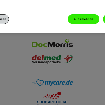
ungen
Alle ablehnen