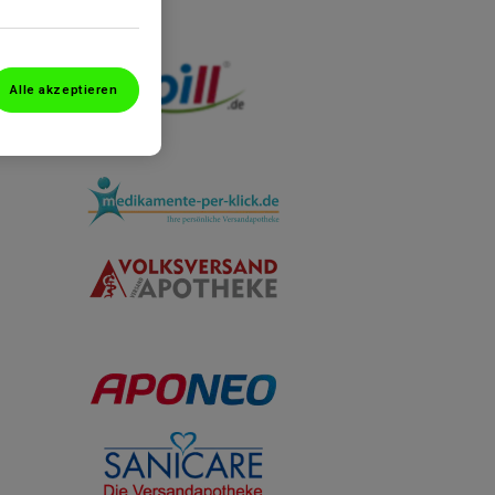
Alle akzeptieren