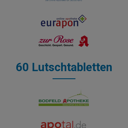
60 Lutschtabletten