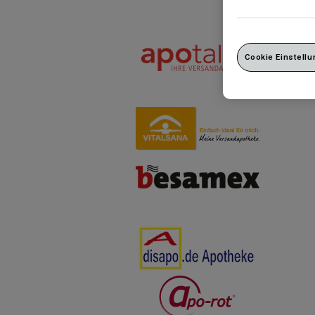
Cookie Einstell