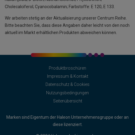
Cholecalciferol; Cyanocobalamin; Farbstoffe: E 120, E 133.
Wir arbeiten stetig an der Aktualisierung unserer Centrum Reihe.
Bitte beachten Sie, dass diese Angaben daher leicht von den noch
aktuell im Markt erhältlichen Produkten abweichen können.
Produktbroschüren
Impressum & Kontakt
Datenschutz & Cookies
Nutzungsbedingungen
Seitenübersicht
Marken sind Eigentum der Haleon Unternehmensgruppe oder an
diese lizenziert.