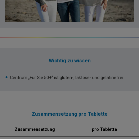
Wichtig zu wissen
Centrum „Für Sie 50+“ ist gluten-, laktose- und gelatinefrei.
Zusammensetzung pro Tablette
Zusammensetzung
pro Tablette