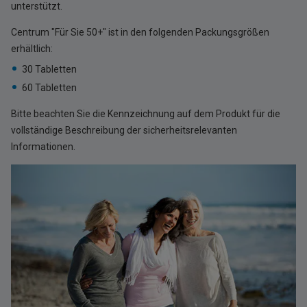
unterstützt.
Centrum "Für Sie 50+" ist in den folgenden Packungsgrößen
erhältlich:
30 Tabletten
60 Tabletten
Bitte beachten Sie die Kennzeichnung auf dem Produkt für die
vollständige Beschreibung der sicherheitsrelevanten
Informationen.